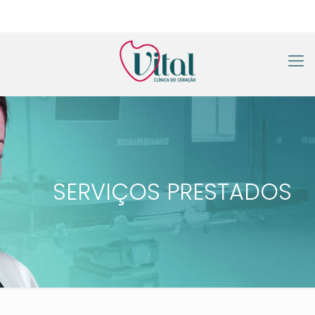
SERVIÇOS PRESTADOS