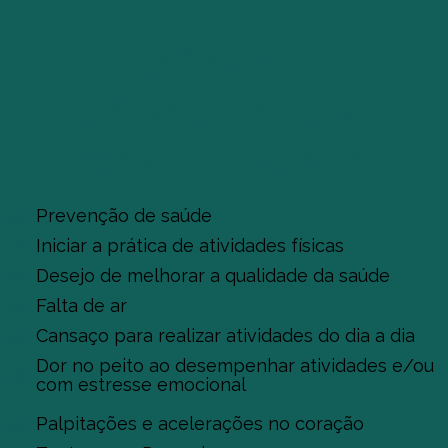
RAZÕES PARA
CONSULTAR UM
CARDIOLOGISTA
Prevenção de saúde
Iniciar a prática de atividades físicas
Desejo de melhorar a qualidade da saúde
Falta de ar
Cansaço para realizar atividades do dia a dia
Dor no peito ao desempenhar atividades e/ou
com estresse emocional
Palpitações e acelerações no coração