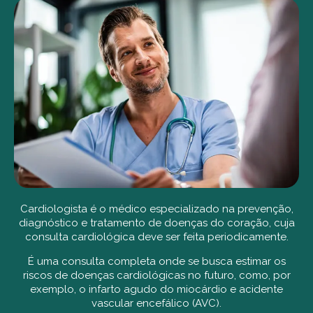
Cardiologista é o médico especializado na prevenção,
diagnóstico e tratamento de doenças do coração, cuja
consulta cardiológica deve ser feita periodicamente.
É uma consulta completa onde se busca estimar os
riscos de doenças cardiológicas no futuro, como, por
exemplo, o infarto agudo do miocárdio e acidente
vascular encefálico (AVC).