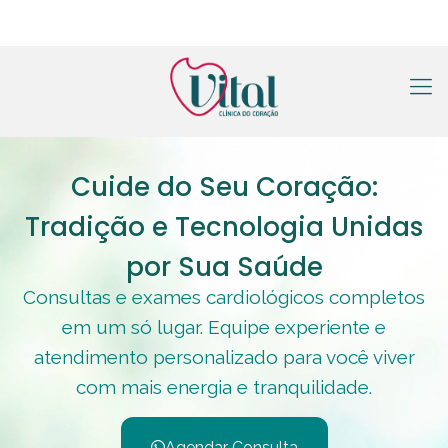
Cuide do Seu Coração:
Tradição e Tecnologia Unidas
por Sua Saúde
Consultas e exames cardiológicos completos
em um só lugar. Equipe experiente e
atendimento personalizado para você viver
com mais energia e tranquilidade.
Agendar Consulta