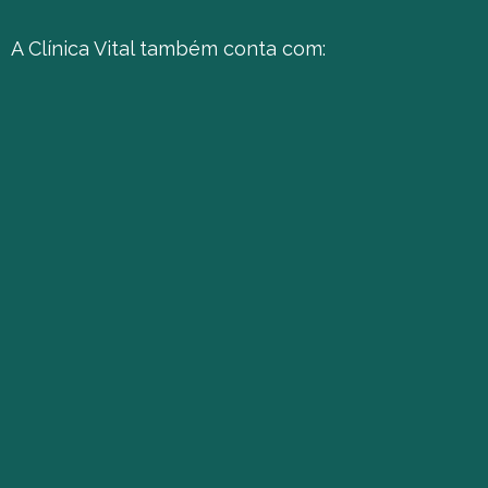
A Clínica Vital também conta com: