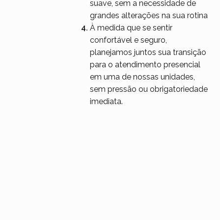
suave, sem a necessidade de
grandes alterações na sua rotina
À medida que se sentir
confortável e seguro,
planejamos juntos sua transição
para o atendimento presencial
em uma de nossas unidades,
sem pressão ou obrigatoriedade
imediata.