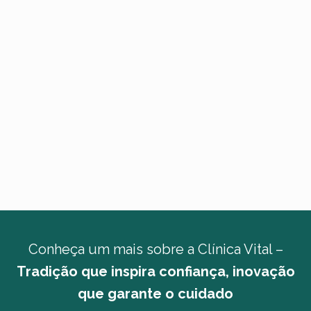
Conheça um mais sobre a Clínica Vital –
Tradição que inspira confiança, inovação
que garante o cuidado