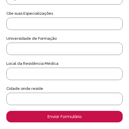
Cite suas Especializações
Universidade de Formação
Local da Residência Médica
Cidade onde reside
Enviar Formulário