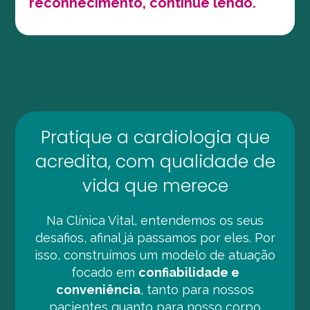
reconhecimento, continue lendo.
Pratique a cardiologia que
acredita, com qualidade de
vida que merece
Na Clínica Vital, entendemos os seus
desafios, afinal já passamos por eles. Por
isso, construímos um modelo de atuação
focado em
confiabilidade e
conveniência
, tanto para nossos
pacientes quanto para nosso corpo