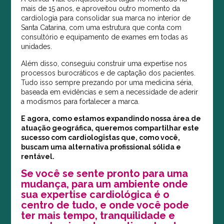
mais de 15 anos, e aproveitou outro momento da
cardiologia para consolidar sua marca no interior de
Santa Catarina, com uma estrutura que conta com
consultório e equipamento de exames em todas as
unidades.
Além disso, conseguiu construir uma expertise nos
processos burocráticos e de captação dos pacientes.
Tudo isso sempre prezando por uma medicina séria,
baseada em evidências e sem a necessidade de aderir
a modismos para fortalecer a marca.
E agora, como estamos expandindo nossa área de
atuação geográfica, queremos compartilhar este
sucesso com cardiologistas que, como você,
buscam uma alternativa profissional sólida e
rentável.
Se você se sente pronto para uma
mudança, para um ambiente onde
sua expertise cardiológica é o
centro de tudo, e onde você pode
ter mais tempo, tranquilidade e