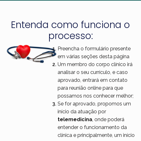
Entenda como funciona o
processo:
Preencha o formulário presente
em várias seções desta página
Um membro do corpo clínico irá
analisar o seu currículo, e caso
aprovado, entrará em contato
para reunião online para que
possamos nos conhecer melhor;
Se for aprovado, propomos um
início da atuação por
telemedicina
, onde poderá
entender o funcionamento da
clínica e principalmente, um início