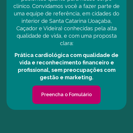
clínico. Convidamos você a fazer parte de
uma equipe de referência, em cidades do
interior de Santa Catarina (Joaçaba,
Caçador e Videira) conhecidas pela alta
qualidade de vida, e com uma proposta
clara:
Prática cardiológica com qualidade de
vida e reconhecimento financeiro e
profissional, sem preocupações com
gestão e marketing.
Preencha o Fomulário